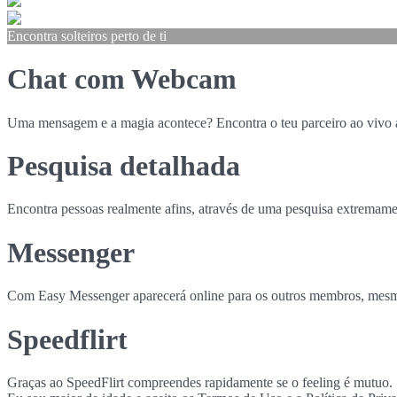
Encontra solteiros perto de ti
Chat com Webcam
Uma mensagem e a magia acontece? Encontra o teu parceiro ao vivo
Pesquisa detalhada
Encontra pessoas realmente afins, através de uma pesquisa extremame
Messenger
Com Easy Messenger aparecerá online para os outros membros, mesmo
Speedflirt
Graças ao SpeedFlirt compreendes rapidamente se o feeling é mutuo.