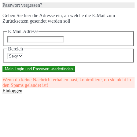
Passwort vergessen?
Geben Sie hier die Adresse ein, an welche die E-Mail zum
Zurücksetzen gesendet werden soll
E-Mail-Adresse
Bereich
Mein Login und Passwort wiederfinden
Wenn du keine Nachricht erhalten hast, kontrolliere, ob sie nicht in
den Spams gelandet ist!
Einloggen