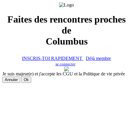
Faites des rencontres proches
de
Columbus
INSCRIS-TOI RAPIDEMENT
Déjà membre
se connecter
Je suis majeur(e) et j'accepte les CGU et la Politique de vie privée
Annuler
Ok